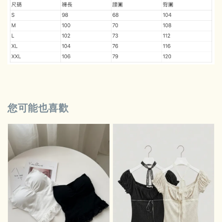
您可能也喜歡