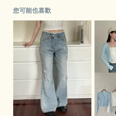
您可能也喜歡