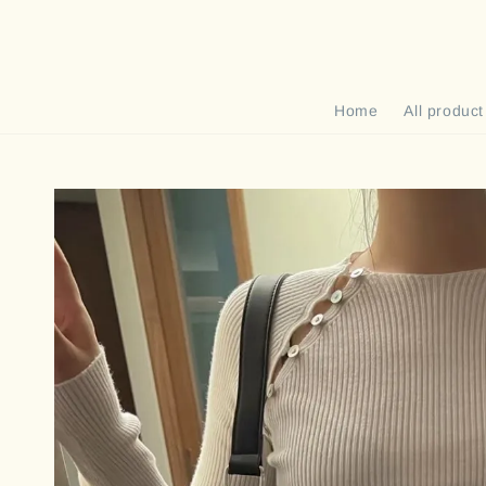
Home
All product