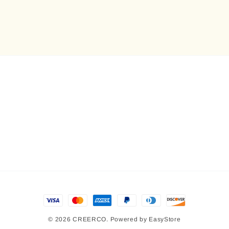
© 2026 CREERCO. Powered by
EasyStore