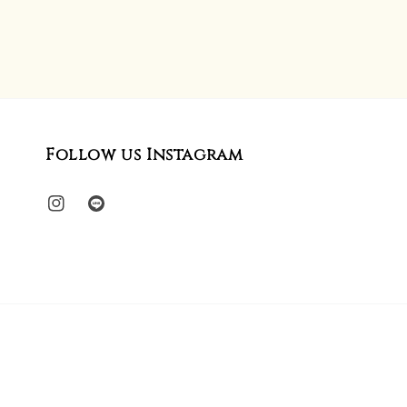
Follow us Instagram