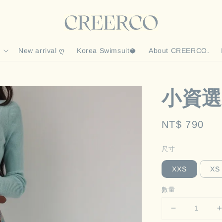
New arrival ღ
Korea Swimsuit🥥
About CREERCO.
小資選
Regular
NT$ 790
price
尺寸
XXS
XS
數量