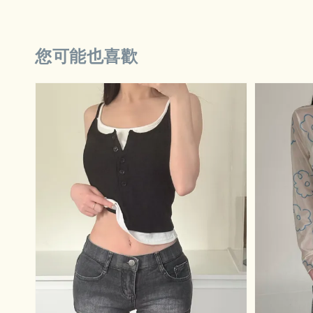
您可能也喜歡