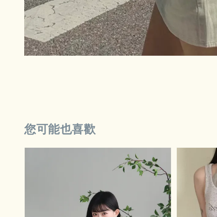
您可能也喜歡