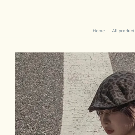
Home
All product