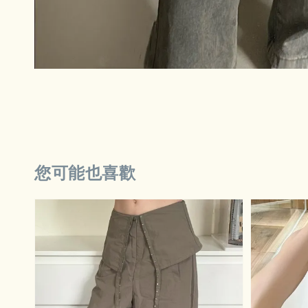
您可能也喜歡