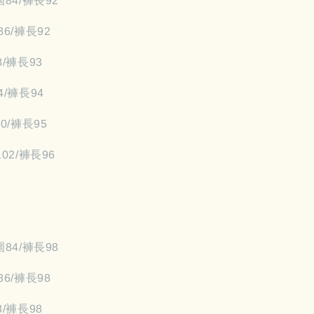
圍84/褲長92
86/褲長92
8/褲長93
4/褲長94
00/褲長95
102/褲長96
圍84/褲長98
86/褲長98
8/褲長98