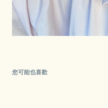
您可能也喜歡