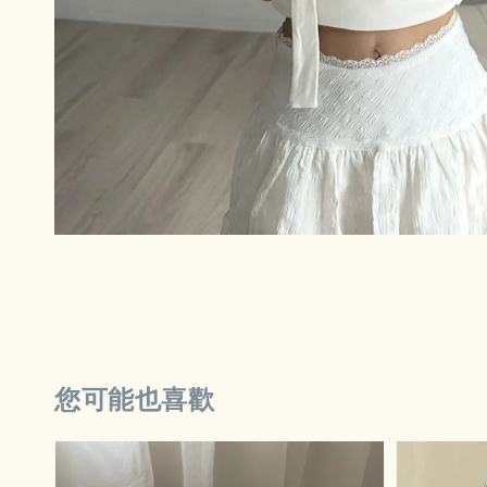
您可能也喜歡