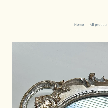
Home
All product