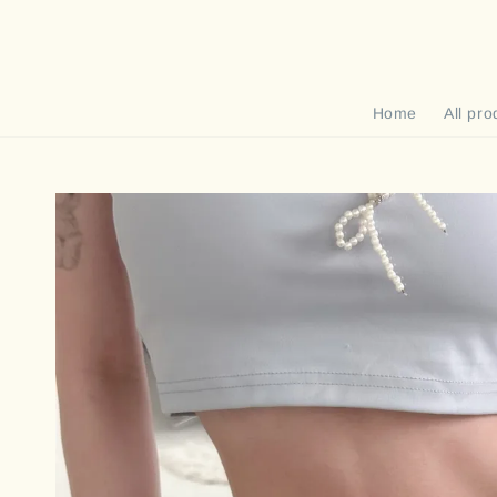
Home
All pro