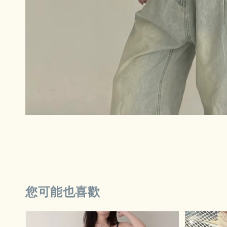
您可能也喜歡