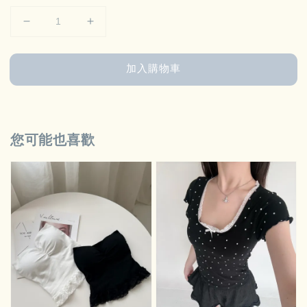
加入購物車
您可能也喜歡