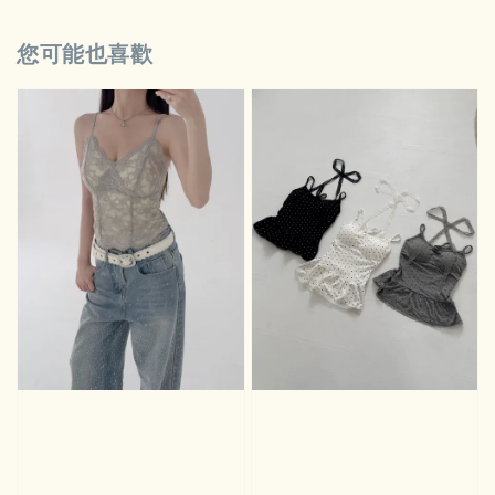
您可能也喜歡