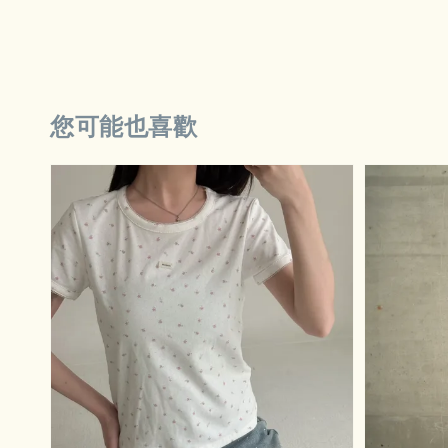
您可能也喜歡