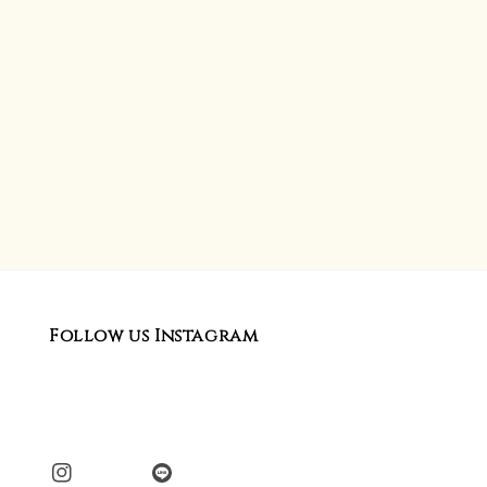
Follow us Instagram