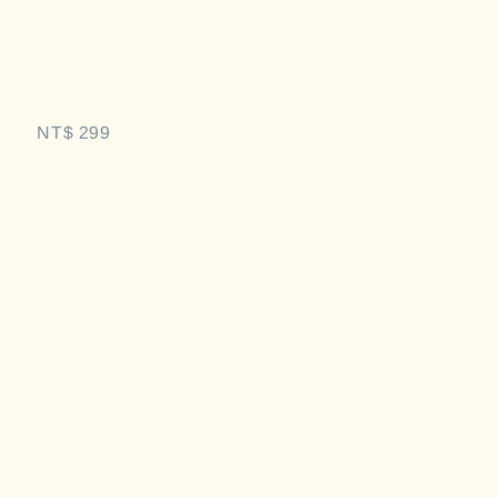
NT$ 299