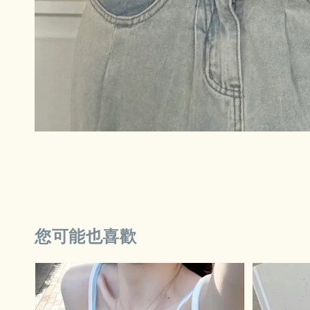
您可能也喜歡