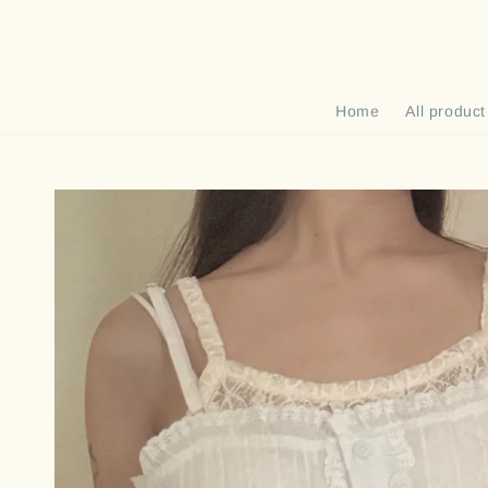
Home
All product